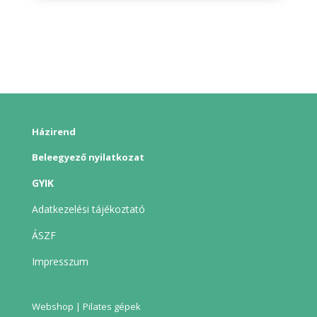
Házirend
Beleegyező nyilatkozat
GYIK
Adatkezelési tájékoztató
ÁSZF
Impresszum
Webshop | Pilates gépek