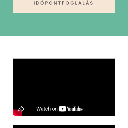
IDŐPONTFOGLALÁS