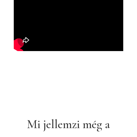
Mi jellemzi még a