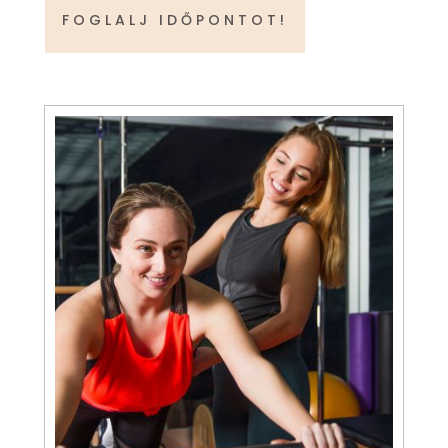
FOGLALJ IDŐPONTOT!