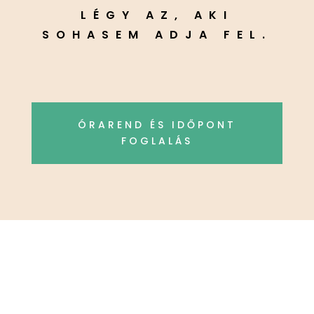
LÉGY AZ, AKI
SOHASEM ADJA FEL.
ÓRAREND ÉS IDŐPONT
FOGLALÁS