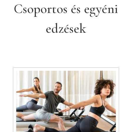
Csoportos és egyéni
edzések