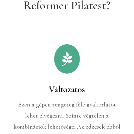
Reformer Pilatest?

Változatos
Ezen a gépen rengeteg féle gyakorlatot
lehet elvégezni. Szinte végtelen a
kombinációk lehetősége. Az edzések ebből