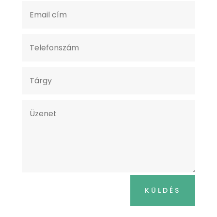
KÜLDÉS