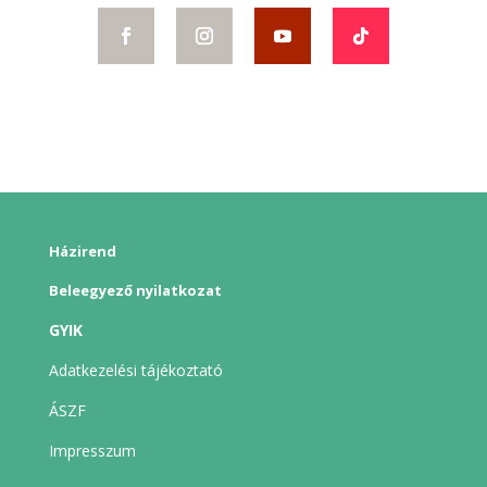
Házirend
Beleegyező nyilatkozat
GYIK
Adatkezelési tájékoztató
ÁSZF
Impresszum