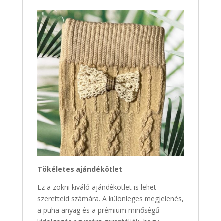
Tökéletes ajándékötlet
Ez a zokni kiváló ajándékötlet is lehet
szeretteid számára. A különleges megjelenés,
a puha anyag és a prémium minőségű