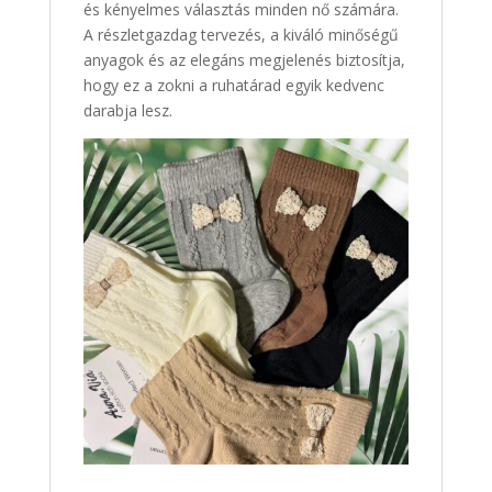
és kényelmes választás minden nő számára.
A részletgazdag tervezés, a kiváló minőségű
anyagok és az elegáns megjelenés biztosítja,
hogy ez a zokni a ruhatárad egyik kedvenc
darabja lesz.