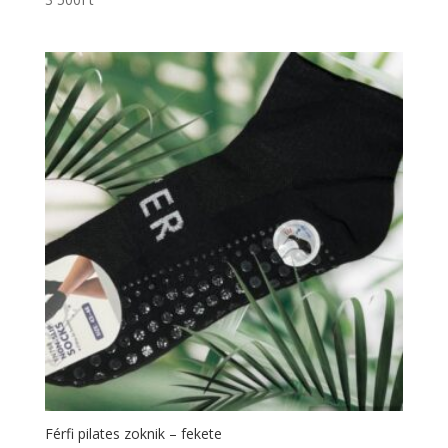
Férfi pilates zoknik – fekete