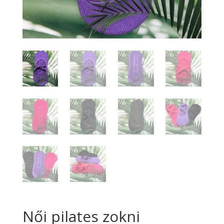
Női pilates zokni