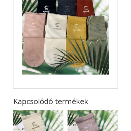
Kapcsolódó termékek