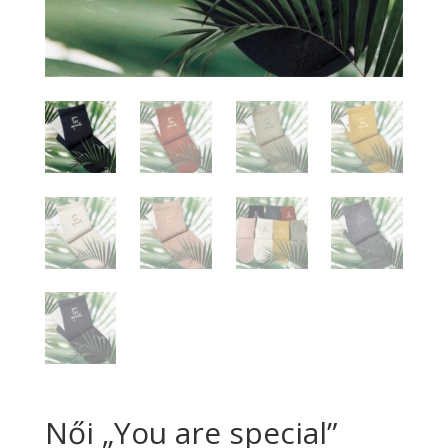
Női „You are special”