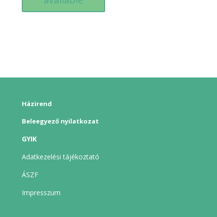
Házirend
Beleegyező nyilatkozat
GYIK
Adatkezelési tájékoztató
ÁSZF
Impresszum